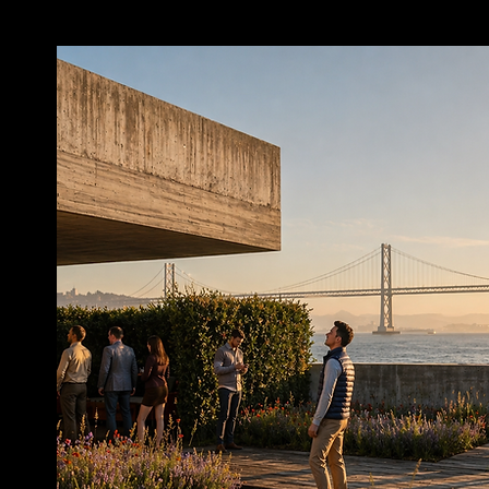
DEAFSPA