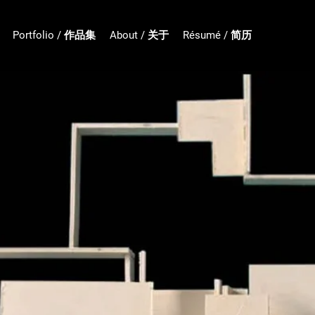
Portfolio / 作品集
About / 关于
Résumé / 简历