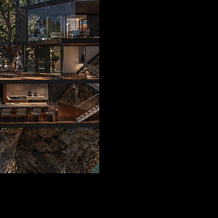
DYSSEY