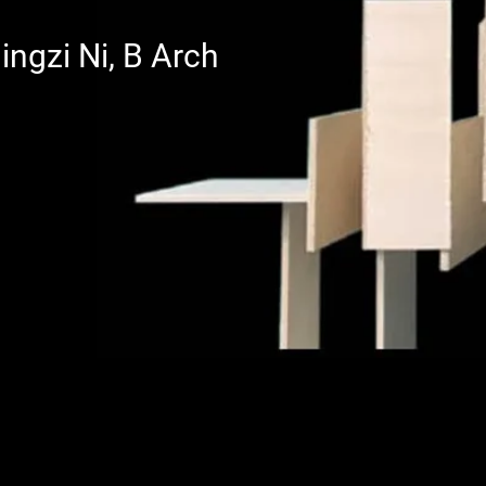
ngzi Ni, B Arch