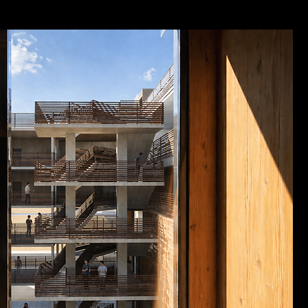
ECTIVE HOUSING