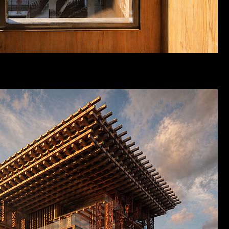
LTURAL FRAME