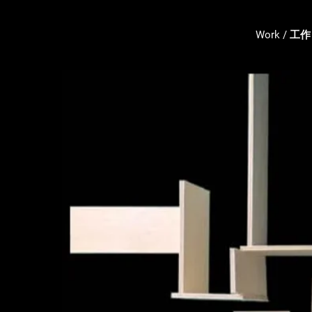
Work / 工作