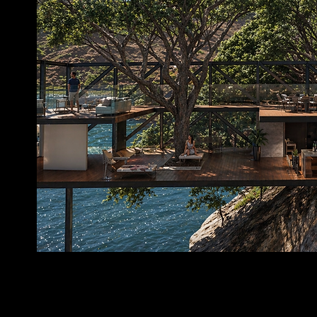
ECOLOGICAL O